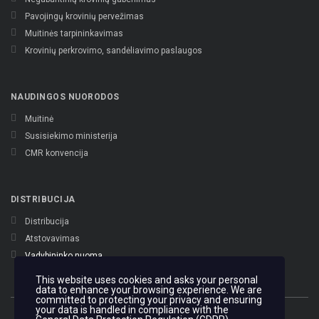
Pavojingų krovinių pervežimas
Muitinės tarpininkavimas
Krovinių perkrovimo, sandėliavimo paslaugos
NAUDINGOS NUORODOS
Muitinė
Susisiekimo ministerija
CMR konvencija
DISTRIBUCIJA
Distribucija
Atstovavimas
Vadybininko nuoma
This website uses cookies and asks your personal
data to enhance your browsing experience. We are
committed to protecting your privacy and ensuring
your data is handled in compliance with the