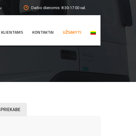
Darbo dienomis: 8:30-17:00 val.
u
KLIENTAMS
KONTAKTAI
UŽSAKYTI
SPRIEKABĖ