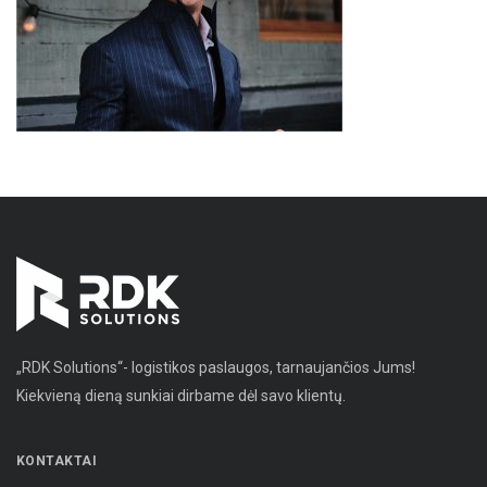
„RDK Solutions“- logistikos paslaugos, tarnaujančios Jums!
Kiekvieną dieną sunkiai dirbame dėl savo klientų.
KONTAKTAI