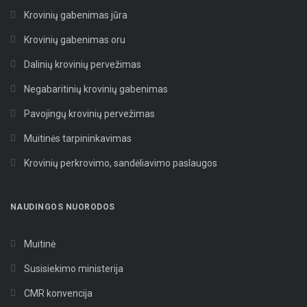
Krovinių gabenimas jūra
Krovinių gabenimas oru
Dalinių krovinių pervežimas
Negabaritinių krovinių gabenimas
Pavojingų krovinių pervežimas
Muitinės tarpininkavimas
Krovinių perkrovimo, sandėliavimo paslaugos
NAUDINGOS NUORODOS
Muitinė
Susisiekimo ministerija
CMR konvencija