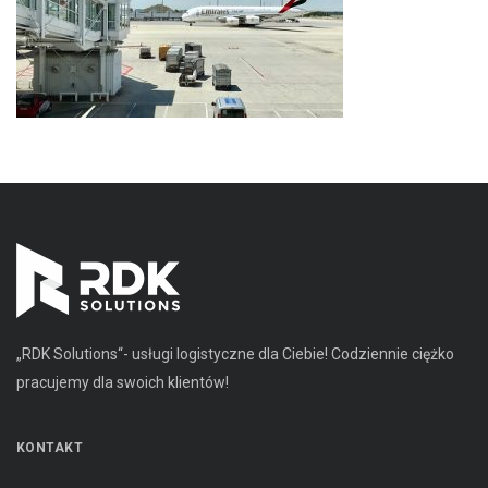
„RDK Solutions“- usługi logistyczne dla Ciebie! Codziennie ciężko
pracujemy dla swoich klientów!
KONTAKT