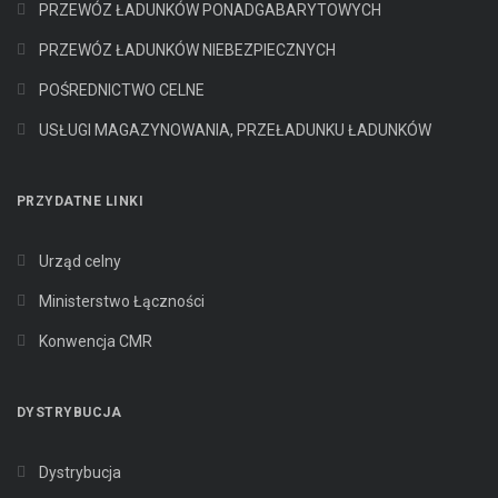
PRZEWÓZ ŁADUNKÓW PONADGABARYTOWYCH
PRZEWÓZ ŁADUNKÓW NIEBEZPIECZNYCH
POŚREDNICTWO CELNE
USŁUGI MAGAZYNOWANIA, PRZEŁADUNKU ŁADUNKÓW
PRZYDATNE LINKI
Urząd celny
Ministerstwo Łączności
Konwencja CMR
DYSTRYBUCJA
Dystrybucja