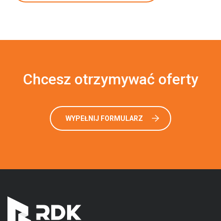
Chcesz otrzymywać oferty
WYPEŁNIJ FORMULARZ