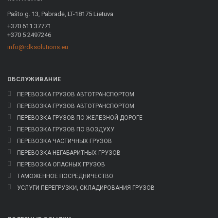
Pašto g. 13, Pabradė, LT-18175 Lietuva
+370 611 37771
+370 5 2497246
info@rdksolutions.eu
OБСЛУЖИВАНИЕ
ПЕРЕВОЗКА ГРУЗОВ АВТОТРАНСПОРТОМ
ПЕРЕВОЗКА ГРУЗОВ АВТОТРАНСПОРТОМ
ПЕРЕВОЗКА ГРУЗОВ ПО ЖЕЛЕЗНОЙ ДОРОГЕ
ПЕРЕВОЗКА ГРУЗОВ ПО ВОЗДУХУ
ПЕРЕВОЗКА ЧАСТИЧНЫХ ГРУЗОВ
ПЕРЕВОЗКА НЕГАБАРИТНЫХ ГРУЗОВ
ПЕРЕВОЗКА ОПАСНЫХ ГРУЗОВ
ТАМОЖЕННОЕ ПОСРЕДНИЧЕСТВО
УСЛУГИ ПЕРЕГРУЗКИ, СКЛАДИРОВАНИЯ ГРУЗОВ