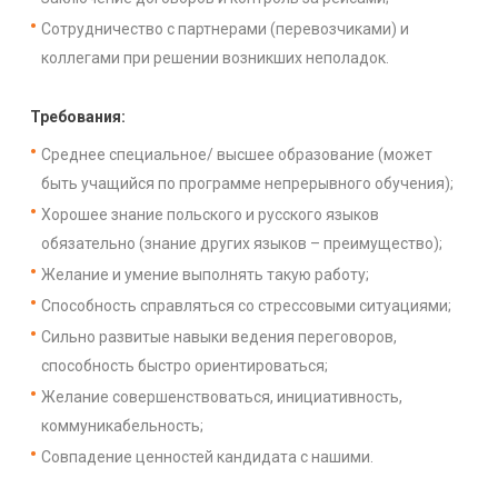
Сотрудничество с партнерами (перевозчиками) и
коллегами при решении возникших неполадок.
Требования:
Среднее специальное/ высшее образование (может
быть учащийся по программе непрерывного обучения);
Хорошее знание польского и русского языков
обязательно (знание других языков – преимущество);
Желание и умение выполнять такую работу;
Способность справляться со стрессовыми ситуациями;
Сильно развитые навыки ведения переговоров,
способность быстро ориентироваться;
Желание совершенствоваться, инициативность,
коммуникабельность;
Совпадение ценностей кандидата с нашими.