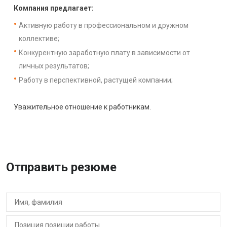
Компания предлагает:
Активную работу в профессиональном и дружном
коллективе;
Конкурентную заработную плату в зависимости от
личных результатов;
Работу в перспективной, растущей компании;
Уважительное отношение к работникам.
Отправить резюме