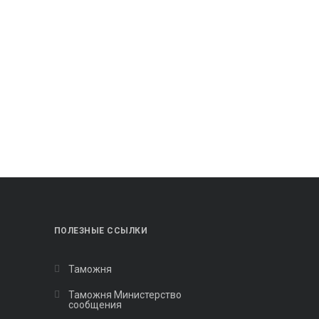
ПОЛЕЗНЫЕ ССЫЛКИ
Таможня
Таможня Министерство
сообщения