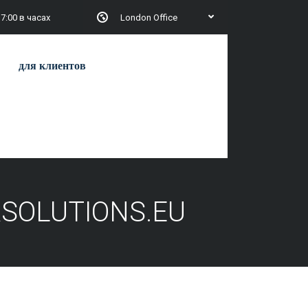
17:00 в часах
London Office
для клиентов
SOLUTIONS.EU