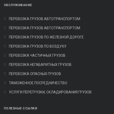
OБСЛУЖИВАНИЕ
ПЕРЕВОЗКА ГРУЗОВ АВТОТРАНСПОРТОМ
ПЕРЕВОЗКА ГРУЗОВ АВТОТРАНСПОРТОМ
ПЕРЕВОЗКА ГРУЗОВ ПО ЖЕЛЕЗНОЙ ДОРОГЕ
ПЕРЕВОЗКА ГРУЗОВ ПО ВОЗДУХУ
ПЕРЕВОЗКА ЧАСТИЧНЫХ ГРУЗОВ
ПЕРЕВОЗКА НЕГАБАРИТНЫХ ГРУЗОВ
ПЕРЕВОЗКА ОПАСНЫХ ГРУЗОВ
ТАМОЖЕННОЕ ПОСРЕДНИЧЕСТВО
УСЛУГИ ПЕРЕГРУЗКИ, СКЛАДИРОВАНИЯ ГРУЗОВ
ПОЛЕЗНЫЕ ССЫЛКИ